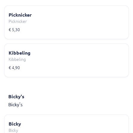
Picknicker
Picknicker
€ 5,30
Kibbeling
Kibbeling
€ 4,90
Bicky's
Bicky's
Bicky
Bicky