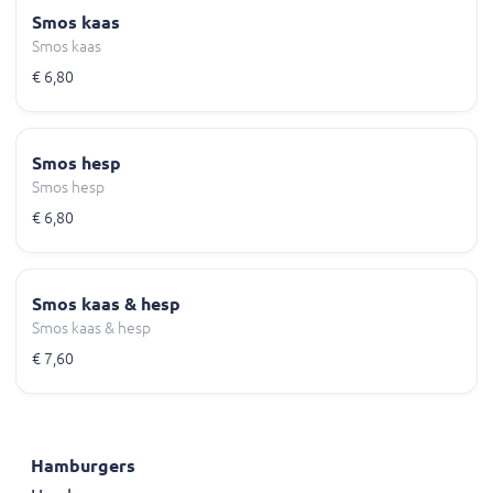
Smos kaas
Smos kaas
€ 6,80
Smos hesp
Smos hesp
€ 6,80
Smos kaas & hesp
Smos kaas & hesp
€ 7,60
Hamburgers