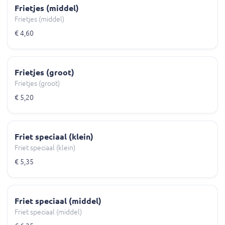
Frietjes (middel)
Frietjes (middel)
€ 4,60
Frietjes (groot)
Frietjes (groot)
€ 5,20
Friet speciaal (klein)
Friet speciaal (klein)
€ 5,35
Friet speciaal (middel)
Friet speciaal (middel)