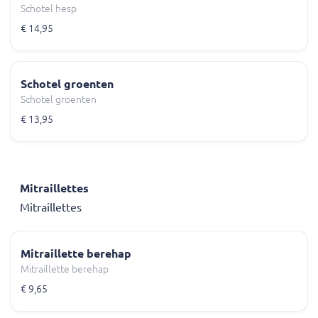
Schotel hesp
€ 14,95
Schotel groenten
Schotel groenten
€ 13,95
Mitraillettes
Mitraillettes
Mitraillette berehap
Mitraillette berehap
€ 9,65