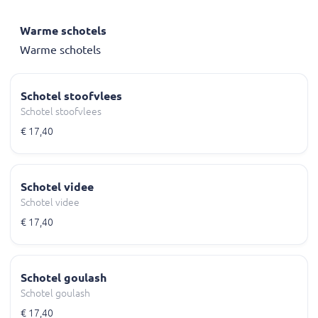
Warme schotels
Warme schotels
Schotel stoofvlees
Schotel stoofvlees
€ 17,40
Schotel videe
Schotel videe
€ 17,40
Schotel goulash
Schotel goulash
€ 17,40