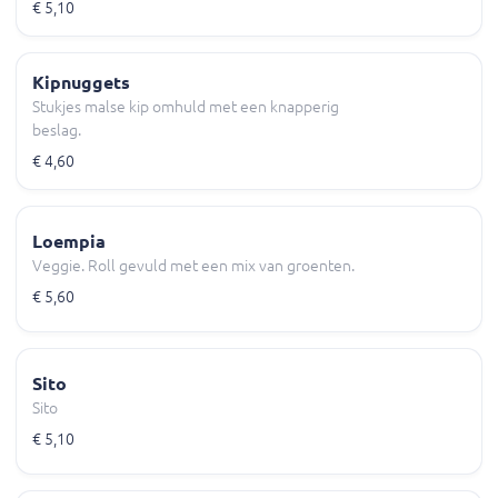
€ 5,10
Kipnuggets
Stukjes malse kip omhuld met een knapperig
beslag.
€ 4,60
Loempia
Veggie. Roll gevuld met een mix van groenten.
€ 5,60
Sito
Sito
€ 5,10