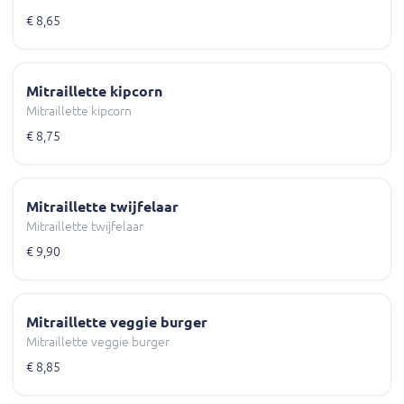
€ 8,65
Mitraillette kipcorn
Mitraillette kipcorn
€ 8,75
Mitraillette twijfelaar
Mitraillette twijfelaar
€ 9,90
Mitraillette veggie burger
Mitraillette veggie burger
€ 8,85