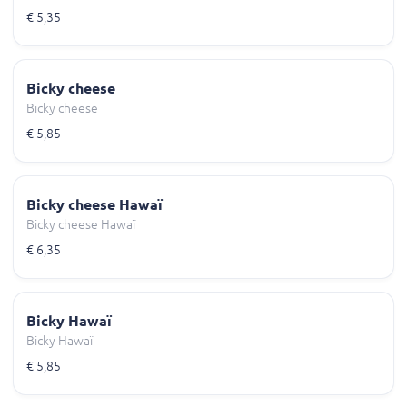
€ 5,35
Bicky cheese
Bicky cheese
€ 5,85
Bicky cheese Hawaï
Bicky cheese Hawaï
€ 6,35
Bicky Hawaï
Bicky Hawaï
€ 5,85