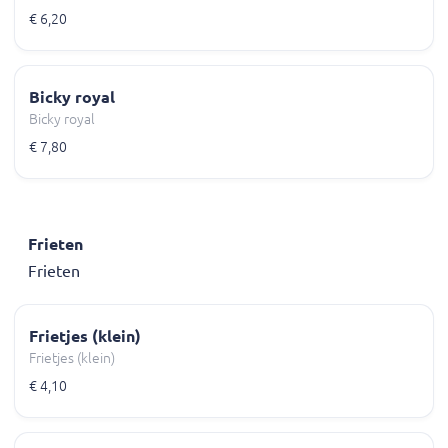
€ 6,20
Bicky royal
Bicky royal
€ 7,80
Frieten
Frieten
Frietjes (klein)
Frietjes (klein)
€ 4,10