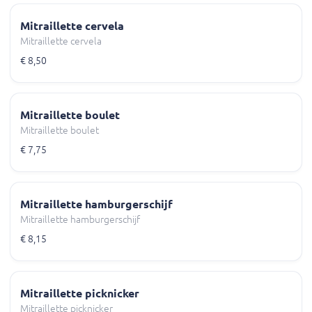
Mitraillette cervela
Mitraillette cervela
€ 8,50
Mitraillette boulet
Mitraillette boulet
€ 7,75
Mitraillette hamburgerschijf
Mitraillette hamburgerschijf
€ 8,15
Mitraillette picknicker
Mitraillette picknicker