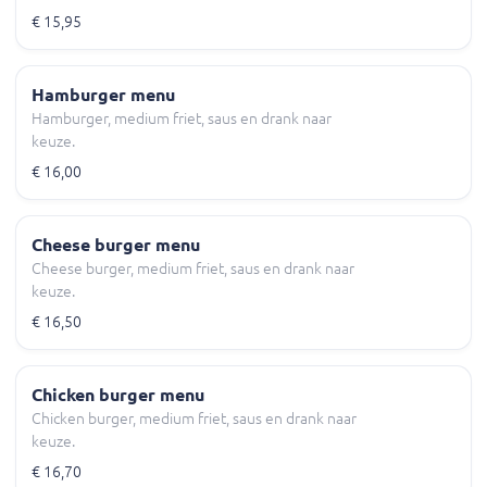
€ 15,95
Hamburger menu
Hamburger, medium friet, saus en drank naar
keuze.
€ 16,00
Cheese burger menu
Cheese burger, medium friet, saus en drank naar
keuze.
€ 16,50
Chicken burger menu
Chicken burger, medium friet, saus en drank naar
keuze.
€ 16,70