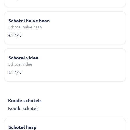
Schotel halve haan
Schotel halve haan
€ 17,40
Schotel videe
Schotel videe
€ 17,40
Koude schotels
Koude schotels
Schotel hesp