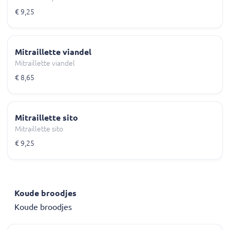
€ 9,25
Mitraillette viandel
Mitraillette viandel
€ 8,65
Mitraillette sito
Mitraillette sito
€ 9,25
Koude broodjes
Koude broodjes