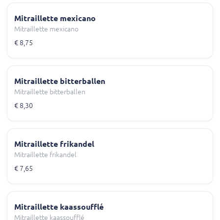
Mitraillette mexicano
Mitraillette mexicano
€ 8,75
Mitraillette bitterballen
Mitraillette bitterballen
€ 8,30
Mitraillette frikandel
Mitraillette frikandel
€ 7,65
Mitraillette kaassoufflé
Mitraillette kaassoufflé