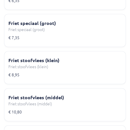
€ 6,35
Friet speciaal (groot)
Friet speciaal (groot)
€ 7,35
Friet stoofvlees (klein)
Friet stoofvlees (klein)
€ 8,95
Friet stoofvlees (middel)
Friet stoofvlees (middel)
€ 10,80