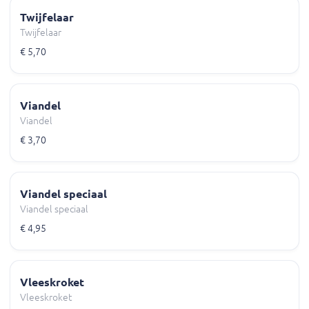
Twijfelaar
Twijfelaar
€ 5,70
Viandel
Viandel
€ 3,70
Viandel speciaal
Viandel speciaal
€ 4,95
Vleeskroket
Vleeskroket