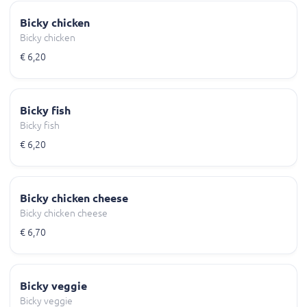
Bicky chicken
Bicky chicken
€ 6,20
Bicky fish
Bicky fish
€ 6,20
Bicky chicken cheese
Bicky chicken cheese
€ 6,70
Bicky veggie
Bicky veggie