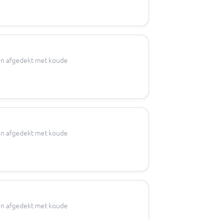
s en afgedekt met koude
s en afgedekt met koude
s en afgedekt met koude