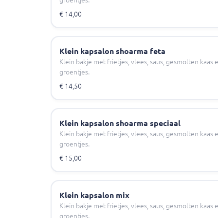
€ 14,00
Klein kapsalon shoarma feta
Klein bakje met frietjes, vlees, saus, gesmolten kaa
groentjes.
€ 14,50
Klein kapsalon shoarma speciaal
Klein bakje met frietjes, vlees, saus, gesmolten kaa
groentjes.
€ 15,00
Klein kapsalon mix
Klein bakje met frietjes, vlees, saus, gesmolten kaa
groentjes.