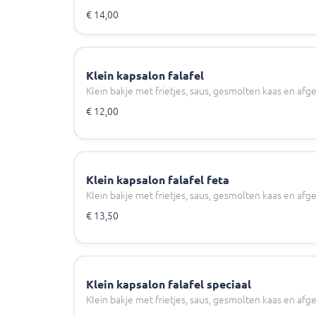
€ 14,00
Klein kapsalon falafel
Klein bakje met frietjes, saus, gesmolten kaas en af
€ 12,00
Klein kapsalon falafel feta
Klein bakje met frietjes, saus, gesmolten kaas en af
€ 13,50
Klein kapsalon falafel speciaal
Klein bakje met frietjes, saus, gesmolten kaas en af