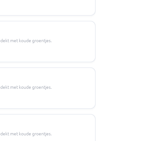
gedekt met koude groentjes.
gedekt met koude groentjes.
gedekt met koude groentjes.