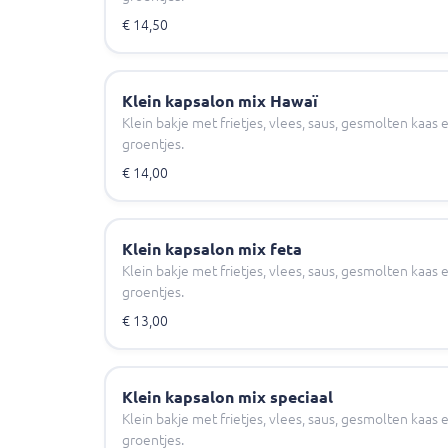
€ 14,50
Klein kapsalon mix Hawaï
Klein bakje met frietjes, vlees, saus, gesmolten kaa
groentjes.
€ 14,00
Klein kapsalon mix feta
Klein bakje met frietjes, vlees, saus, gesmolten kaa
groentjes.
€ 13,00
Klein kapsalon mix speciaal
Klein bakje met frietjes, vlees, saus, gesmolten kaa
groentjes.