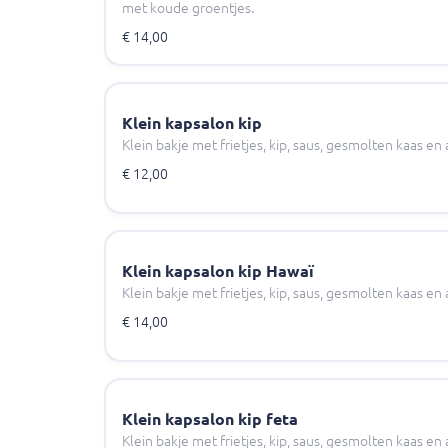
met koude groentjes.
€ 14,00
Klein kapsalon kip
Klein bakje met frietjes, kip, saus, gesmolten kaas e
€ 12,00
Klein kapsalon kip Hawaï
Klein bakje met frietjes, kip, saus, gesmolten kaas e
€ 14,00
Klein kapsalon kip feta
Klein bakje met frietjes, kip, saus, gesmolten kaas e