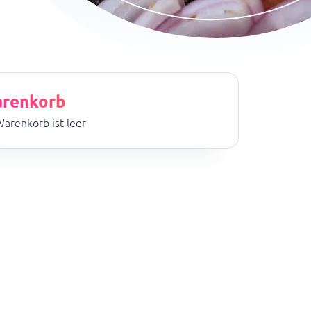
renkorb
Warenkorb ist leer