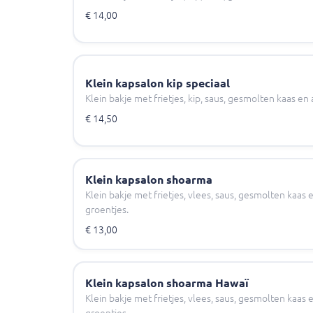
€ 14,00
Klein kapsalon kip speciaal
Klein bakje met frietjes, kip, saus, gesmolten kaas e
€ 14,50
Klein kapsalon shoarma
Klein bakje met frietjes, vlees, saus, gesmolten kaa
groentjes.
€ 13,00
Klein kapsalon shoarma Hawaï
Klein bakje met frietjes, vlees, saus, gesmolten kaa
groentjes.