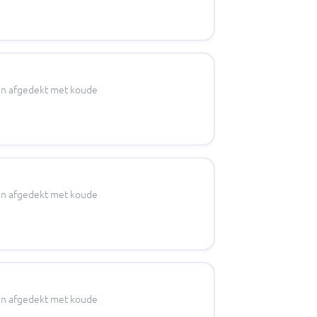
s en afgedekt met koude
s en afgedekt met koude
s en afgedekt met koude