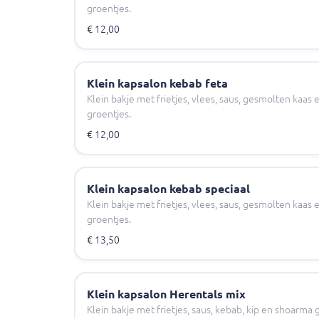
groentjes.
€ 12,00
Klein kapsalon kebab feta
Klein bakje met frietjes, vlees, saus, gesmolten kaa
groentjes.
€ 12,00
Klein kapsalon kebab speciaal
Klein bakje met frietjes, vlees, saus, gesmolten kaa
groentjes.
€ 13,50
Klein kapsalon Herentals mix
Klein bakje met frietjes, saus, kebab, kip en shoarm