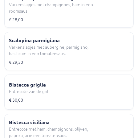
Varkenslapjes met champignons, ham in een
roomsaus.
€ 28,00
Scalopina parmigiana
Varkenslapjes met aubergine, parmigiano,
basilicum in een tomatensaus.
€ 29,50
Bistecca griglia
Entrecote van de gril.
€ 30,00
Bistecca siciliana
Entrecote met ham, champignons, olijven,
paprika, ui in een tomatensaus.