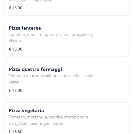
€ 16,00
Pizza lanterna
Tomaten, mozzarella, ham, salami, artisjokken,
olijven.
€ 16,00
Pizza quattro formaggi
Tomaten en 4 verschillende soorten Italiaanse
kazen.
€ 17,00
Pizza vegetaria
Tomaten, mozzarella, paprika, champignons,
artisjokken, uienringen, olijven.
€ 16,50