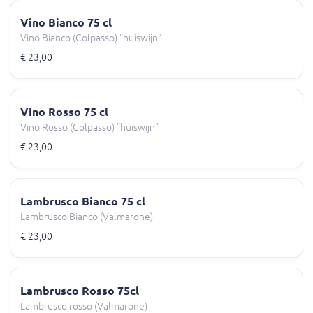
Vino Bianco 75 cl
Vino Bianco (Colpasso) "huiswijn"
€ 23,00
Vino Rosso 75 cl
Vino Rosso (Colpasso) "huiswijn"
€ 23,00
Lambrusco Bianco 75 cl
Lambrusco Bianco (Valmarone)
€ 23,00
Lambrusco Rosso 75cl
Lambrusco rosso (Valmarone)