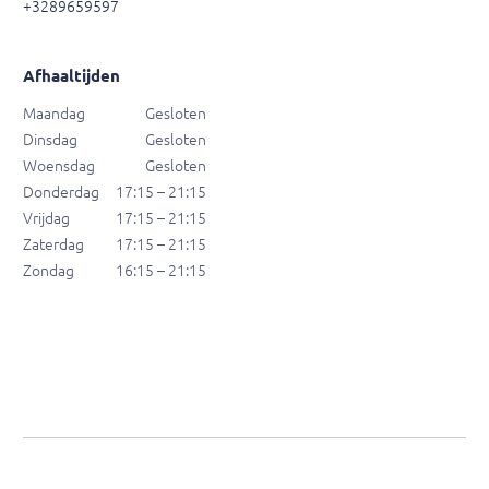
+3289659597
Afhaaltijden
Maandag
Gesloten
Dinsdag
Gesloten
Woensdag
Gesloten
Donderdag
17:15 – 21:15
Vrijdag
17:15 – 21:15
Zaterdag
17:15 – 21:15
Zondag
16:15 – 21:15