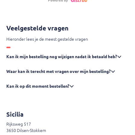
Powered by
Veelgestelde vragen
Hieronder lees je de meest gestelde vragen
Kan ik mijn bestelling nog wijzigen nadat ik betaald heb?
Waar kan ik terecht met vragen over mijn bestelling?
Kan ik op dit moment bestellen?
Sicilia
Rijksweg 517
3650 Dilsen-Stokkem