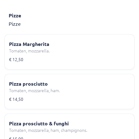
Pizze
Pizze
Pizza Margherita
Tomaten, mozzarella.
€ 12,50
Pizza prosciutto
Tomaten, mozzarella, ham.
€ 14,50
Pizza prosciutto & funghi
Tomaten, mozzarella, ham, champignons.