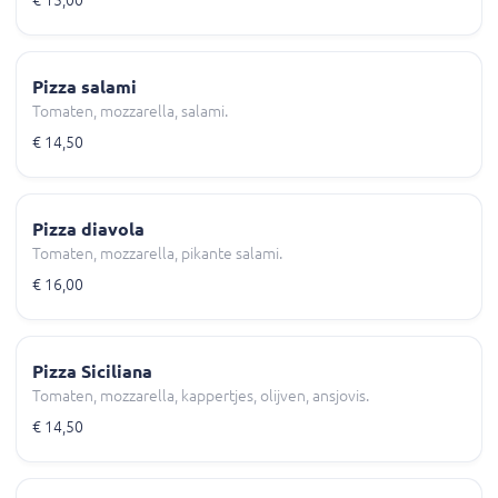
€ 15,00
Pizza salami
Tomaten, mozzarella, salami.
€ 14,50
Pizza diavola
Tomaten, mozzarella, pikante salami.
€ 16,00
Pizza Siciliana
Tomaten, mozzarella, kappertjes, olijven, ansjovis.
€ 14,50