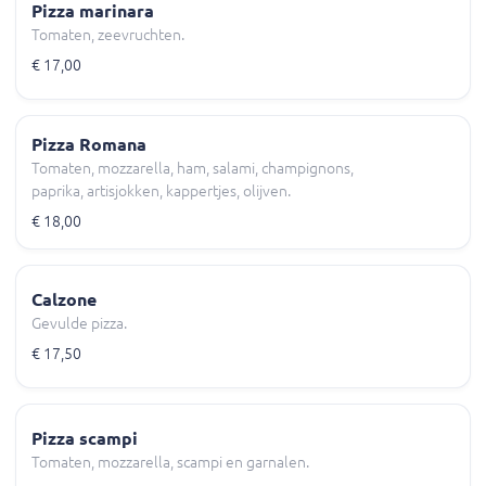
Pizza marinara
Tomaten, zeevruchten.
€ 17,00
Pizza Romana
Tomaten, mozzarella, ham, salami, champignons,
paprika, artisjokken, kappertjes, olijven.
€ 18,00
Calzone
Gevulde pizza.
€ 17,50
Pizza scampi
Tomaten, mozzarella, scampi en garnalen.