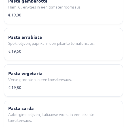
Pasta gambarotta
Ham, ui, erwtjes in een tomatenroomsaus.
€ 19,00
Pasta arrabiata
Spek, olijven, paprika in een pikante tomatensaus.
€ 19,50
Pasta vegetaria
Verse groenten in een tomatensaus.
€ 19,80
Pasta sarda
Aubergine, olijven, Italiaanse worst in een pikante
tomatensaus.