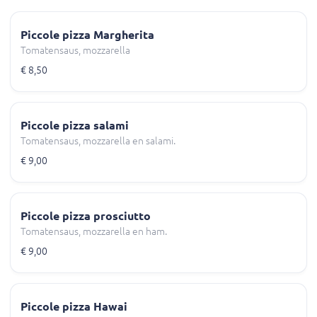
Piccole pizza Margherita
Tomatensaus, mozzarella
€ 8,50
Piccole pizza salami
Tomatensaus, mozzarella en salami.
€ 9,00
Piccole pizza prosciutto
Tomatensaus, mozzarella en ham.
€ 9,00
Piccole pizza Hawai