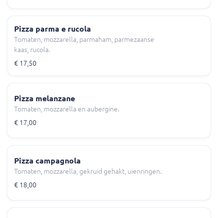
Pizza parma e rucola
Tomaten, mozzarella, parmaham, parmezaanse
kaas, rucola.
€ 17,50
Pizza melanzane
Tomaten, mozzarella en aubergine.
€ 17,00
Pizza campagnola
Tomaten, mozzarella, gekruid gehakt, uienringen.
€ 18,00