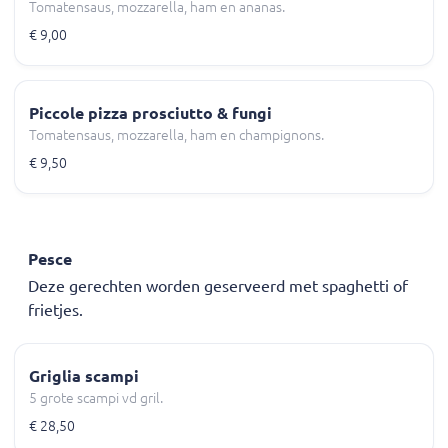
Tomatensaus, mozzarella, ham en ananas.
€ 9,00
Piccole pizza prosciutto & fungi
Tomatensaus, mozzarella, ham en champignons.
€ 9,50
Pesce
Deze gerechten worden geserveerd met spaghetti of
frietjes.
Griglia scampi
5 grote scampi vd gril.
€ 28,50