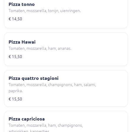
Pizza tonno
Tomaten, mozzarella, tonijn, uienringen.
€ 14,50
Pizza Hawai
Tomaten, mozzarella, ham, ananas.
€ 15,50
Pizza quattro stagioni
Tomaten, mozzarella, champignons, ham, salami,
paprika.
€ 15,50
Pizza capriciosa
Tomaten, mozzarella, ham, champignons,
artisjokken, kappertjes.