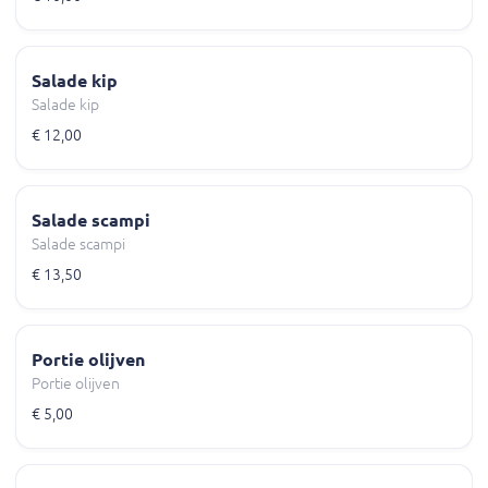
Salade kip
Salade kip
€ 12,00
Salade scampi
Salade scampi
€ 13,50
Portie olijven
Portie olijven
€ 5,00