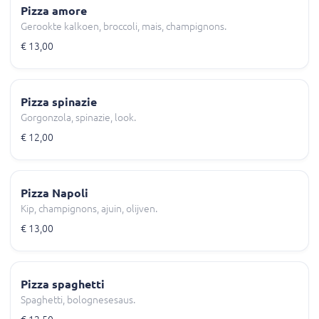
Pizza amore
Gerookte kalkoen, broccoli, mais, champignons.
€ 13,00
Pizza spinazie
Gorgonzola, spinazie, look.
€ 12,00
Pizza Napoli
Kip, champignons, ajuin, olijven.
€ 13,00
Pizza spaghetti
Spaghetti, bolognesesaus.