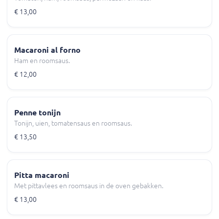
€ 13,00
Macaroni al forno
Ham en roomsaus.
€ 12,00
Penne tonijn
Tonijn, uien, tomatensaus en roomsaus.
€ 13,50
Pitta macaroni
Met pittavlees en roomsaus in de oven gebakken.
€ 13,00