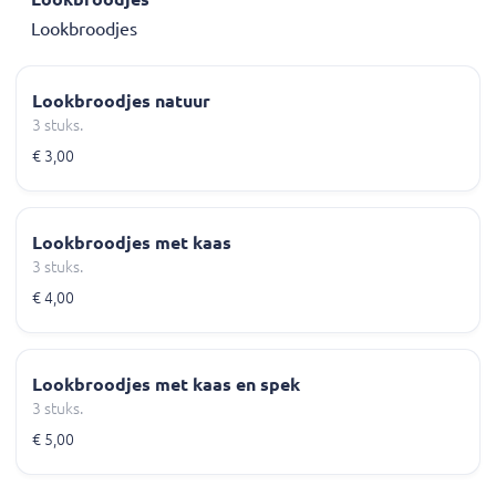
Lookbroodjes
Lookbroodjes natuur
3 stuks.
€ 3,00
Lookbroodjes met kaas
3 stuks.
€ 4,00
Lookbroodjes met kaas en spek
3 stuks.
€ 5,00