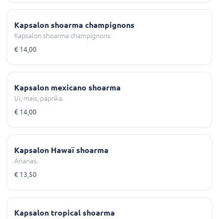
Kapsalon shoarma champignons
Kapsalon shoarma champignons
€ 14,00
Kapsalon mexicano shoarma
Ui, maïs, paprika.
€ 14,00
Kapsalon Hawaï shoarma
Ananas.
€ 13,50
Kapsalon tropical shoarma