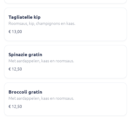
Tagliatelle kip
Roomsaus, kip, champignons en kaas.
€ 13,00
Spinazie gratin
Met aardappelen, kaas en roomsaus.
€ 12,50
Broccoli gratin
Met aardappelen, kaas en roomsaus.
€ 12,50