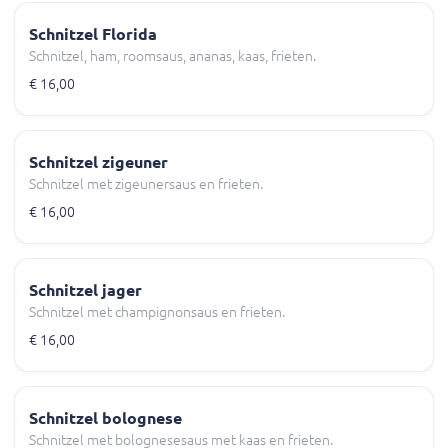
Schnitzel Florida
Schnitzel, ham, roomsaus, ananas, kaas, frieten.
€ 16,00
Schnitzel zigeuner
Schnitzel met zigeunersaus en frieten.
€ 16,00
Schnitzel jager
Schnitzel met champignonsaus en frieten.
€ 16,00
Schnitzel bolognese
Schnitzel met bolognesesaus met kaas en frieten.