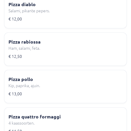
Pizza diablo
Salami, pikante pepers.
€ 12,00
Pizza rabiossa
Ham, salami, feta.
€ 12,50
Pizza pollo
Kip, paprika, ajuin.
€ 13,00
Pizza quattro formaggi
4 kaassoorten.