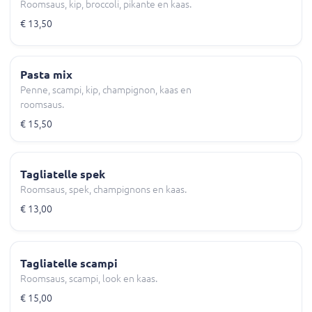
Roomsaus, kip, broccoli, pikante en kaas.
€ 13,50
Pasta mix
Penne, scampi, kip, champignon, kaas en
roomsaus.
€ 15,50
Tagliatelle spek
Roomsaus, spek, champignons en kaas.
€ 13,00
Tagliatelle scampi
Roomsaus, scampi, look en kaas.
€ 15,00