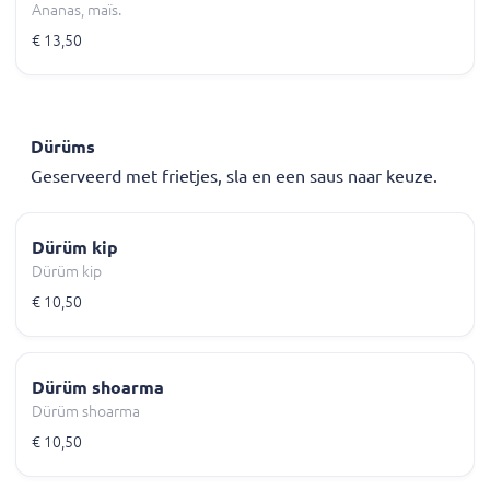
Ananas, maïs.
€ 13,50
Dürüms
Geserveerd met frietjes, sla en een saus naar keuze.
Dürüm kip
Dürüm kip
€ 10,50
Dürüm shoarma
Dürüm shoarma
€ 10,50