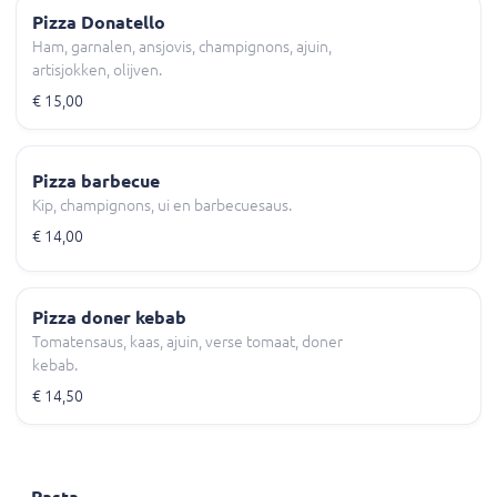
Pizza Donatello
Ham, garnalen, ansjovis, champignons, ajuin,
artisjokken, olijven.
€ 15,00
Pizza barbecue
Kip, champignons, ui en barbecuesaus.
€ 14,00
Pizza doner kebab
Tomatensaus, kaas, ajuin, verse tomaat, doner
kebab.
€ 14,50
Pasta