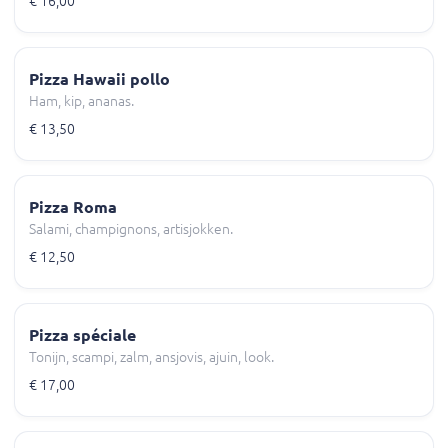
€ 16,00
Pizza Hawaii pollo
Ham, kip, ananas.
€ 13,50
Pizza Roma
Salami, champignons, artisjokken.
€ 12,50
Pizza spéciale
Tonijn, scampi, zalm, ansjovis, ajuin, look.
€ 17,00