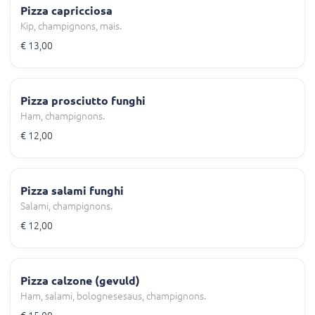
Pizza capricciosa
Kip, champignons, mais.
€ 13,00
Pizza prosciutto funghi
Ham, champignons.
€ 12,00
Pizza salami funghi
Salami, champignons.
€ 12,00
Pizza calzone (gevuld)
Ham, salami, bolognesesaus, champignons.