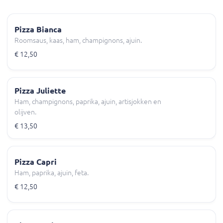
Pizza Bianca
Roomsaus, kaas, ham, champignons, ajuin.
€ 12,50
Pizza Juliette
Ham, champignons, paprika, ajuin, artisjokken en
olijven.
€ 13,50
Pizza Capri
Ham, paprika, ajuin, feta.
€ 12,50