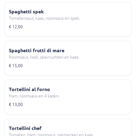
Spaghetti spek
Tomatensaus, kaas, roomsaus en spek.
€ 12,00
Spaghetti frutti di mare
Roomsaus, look, zeevruchten en kaas.
€ 15,00
Tortellini al forno
Ham, roomsaus en 4 kazen.
€ 13,00
Tortellini chef
Tomaten, ham, roomsaus, parmezaan en kaas.