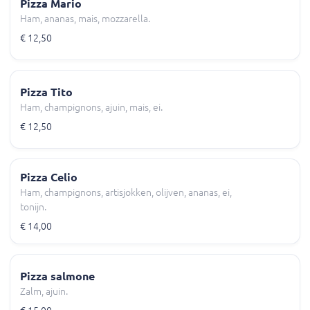
Pizza Mario
Ham, ananas, mais, mozzarella.
€ 12,50
Pizza Tito
Ham, champignons, ajuin, mais, ei.
€ 12,50
Pizza Celio
Ham, champignons, artisjokken, olijven, ananas, ei,
tonijn.
€ 14,00
Pizza salmone
Zalm, ajuin.