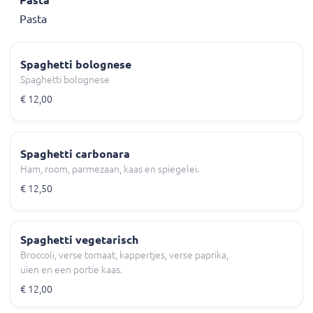
Pasta
Spaghetti bolognese
Spaghetti bolognese
€ 12,00
Spaghetti carbonara
Ham, room, parmezaan, kaas en spiegelei.
€ 12,50
Spaghetti vegetarisch
Broccoli, verse tomaat, kappertjes, verse paprika,
uien en een portie kaas.
€ 12,00