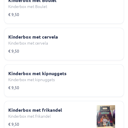
Kinderbox met Boulet
Kinderbox met Boulet
€ 9,50
Kinderbox met cervela
Kinderbox met cervela
€ 9,50
Kinderbox met kipnuggets
Kinderbox met kipnuggets
€ 9,50
Kinderbox met frikandel
Kinderbox met frikandel
€ 9,50