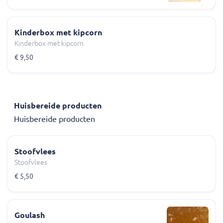
Kinderbox met kipcorn
Kinderbox met kipcorn
€ 9,50
Huisbereide producten
Huisbereide producten
Stoofvlees
Stoofvlees
€ 5,50
Goulash