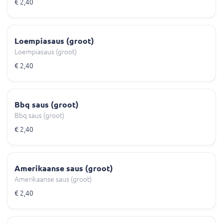
€ 2,40
Loempiasaus (groot)
Loempiasaus (groot)
€ 2,40
Bbq saus (groot)
Bbq saus (groot)
€ 2,40
Amerikaanse saus (groot)
Amerikaanse saus (groot)
€ 2,40