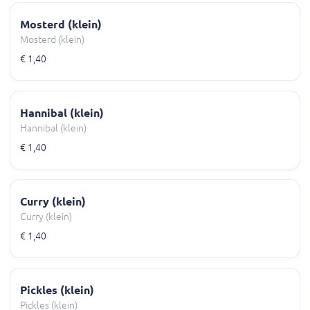
Mosterd (klein)
Mosterd (klein)
€ 1,40
Hannibal (klein)
Hannibal (klein)
€ 1,40
Curry (klein)
Curry (klein)
€ 1,40
Pickles (klein)
Pickles (klein)