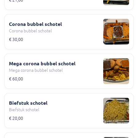
€ 21,00
Corona bubbel schotel
Corona bubbel schotel
€ 30,00
Mega corona bubbel schotel
Mega corona bubbel schotel
€ 60,00
Biefstuk schotel
Biefstuk schotel
€ 20,00