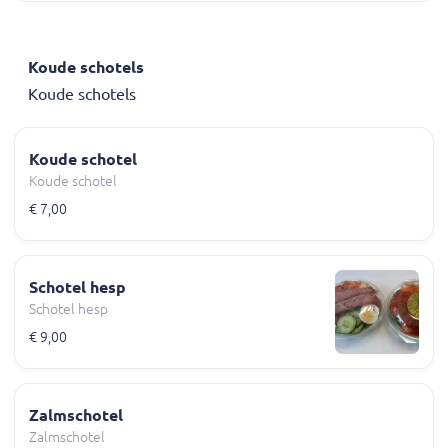
Koude schotels
Koude schotels
Koude schotel
Koude schotel
€ 7,00
Schotel hesp
Schotel hesp
€ 9,00
Zalmschotel
Zalmschotel