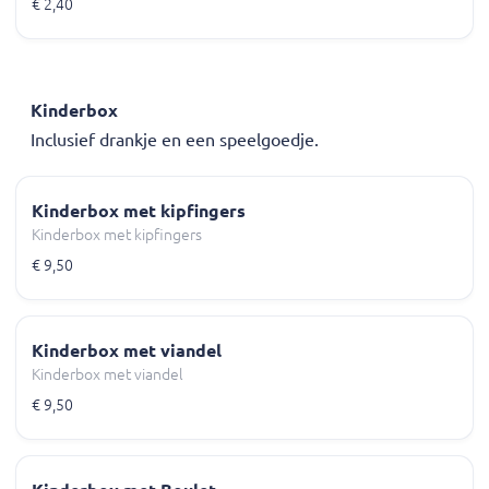
€ 2,40
Kinderbox
Inclusief drankje en een speelgoedje.
Kinderbox met kipfingers
Kinderbox met kipfingers
€ 9,50
Kinderbox met viandel
Kinderbox met viandel
€ 9,50