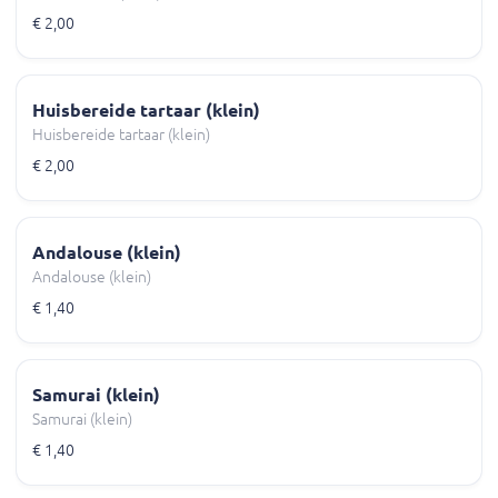
€ 2,00
Huisbereide tartaar (klein)
Huisbereide tartaar (klein)
€ 2,00
Andalouse (klein)
Andalouse (klein)
€ 1,40
Samurai (klein)
Samurai (klein)
€ 1,40