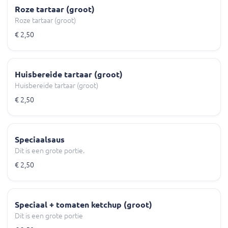
Roze tartaar (groot)
Roze tartaar (groot)
€ 2,50
Huisbereide tartaar (groot)
Huisbereide tartaar (groot)
€ 2,50
Speciaalsaus
Dit is een grote portie.
€ 2,50
Speciaal + tomaten ketchup (groot)
Dit is een grote portie