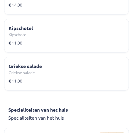
€ 14,00
Kipschotel
Kipschotel
€ 11,00
Griekse salade
Griekse salade
€ 11,00
Specialiteiten van het huis
Specialiteiten van het huis