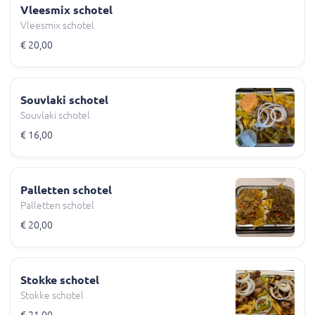
Vleesmix schotel
Vleesmix schotel
€ 20,00
Souvlaki schotel
Souvlaki schotel
€ 16,00
Palletten schotel
Palletten schotel
€ 20,00
Stokke schotel
Stokke schotel