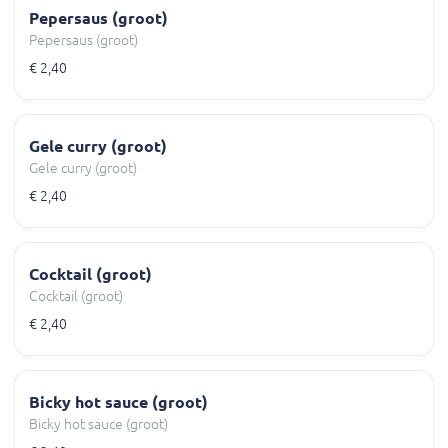
Pepersaus (groot)
Pepersaus (groot)
€ 2,40
Gele curry (groot)
Gele curry (groot)
€ 2,40
Cocktail (groot)
Cocktail (groot)
€ 2,40
Bicky hot sauce (groot)
Bicky hot sauce (groot)