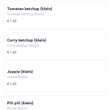
Tomaten ketchup (klein)
Tomaten ketchup (klein)
€ 1,40
Curry ketchup (klein)
Curry ketchup (klein)
€ 1,40
Joppie (klein)
Joppie (klein)
€ 1,40
Pili pili (klein)
Pili pili (klein)