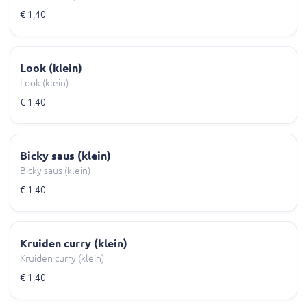
€ 1,40
Look (klein)
Look (klein)
€ 1,40
Bicky saus (klein)
Bicky saus (klein)
€ 1,40
Kruiden curry (klein)
Kruiden curry (klein)
€ 1,40