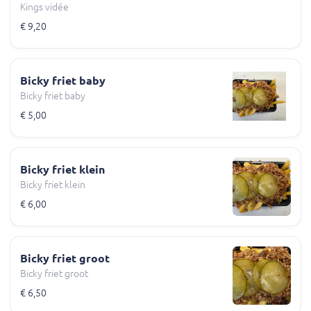
Kings vidée
€ 9,20
Bicky friet baby
Bicky friet baby
€ 5,00
Bicky friet klein
Bicky friet klein
€ 6,00
Bicky friet groot
Bicky friet groot
€ 6,50