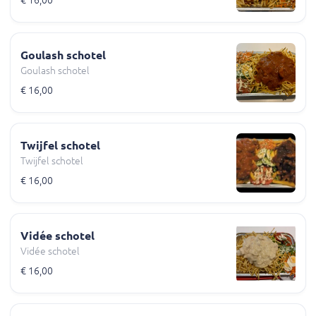
€ 16,00
Goulash schotel
Goulash schotel
€ 16,00
Twijfel schotel
Twijfel schotel
€ 16,00
Vidée schotel
Vidée schotel
€ 16,00