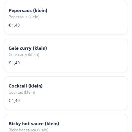
Pepersaus (klein)
Pepersaus (klein)
€ 1,40
Gele curry (klein)
Gele curry (klein)
€ 1,40
Cocktail (klein)
Cocktail (klein)
€ 1,40
Bicky hot sauce (klein)
Bicky hot sauce (klein)