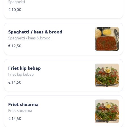
Spaghetti
€ 10,00
Spaghetti / kaas & brood
Spaghetti / kaas & brood
€ 12,50
Friet kip kebap
Friet kip kebap
€ 14,50
Friet shoarma
Friet shoarma
€ 14,50