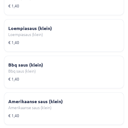
€ 1,40
Loempiasaus (klein)
Loempiasaus (klein)
€ 1,40
Bbq saus (klein)
Bbq saus (klein)
€ 1,40
Amerikaanse saus (klein)
Amerikaanse saus (klein)
€ 1,40