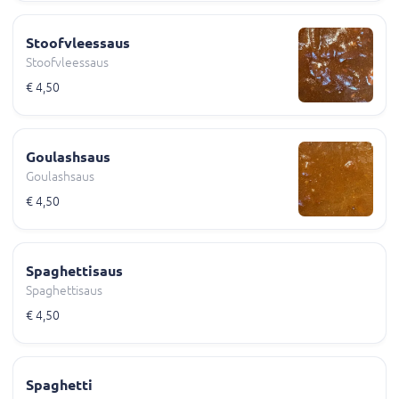
Stoofvleessaus
Stoofvleessaus
€ 4,50
Goulashsaus
Goulashsaus
€ 4,50
Spaghettisaus
Spaghettisaus
€ 4,50
Spaghetti