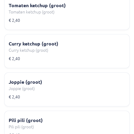
Tomaten ketchup (groot)
Tomaten ketchup (groot)
€ 2,40
Curry ketchup (groot)
Curry ketchup (groot)
€ 2,40
Joppie (groot)
Joppie (groot)
€ 2,40
Pili pili (groot)
Pili pili (groot)