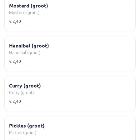
Mosterd (groot)
Mosterd (groot)
€ 2,40
Hannibal (groot)
Hannibal (groot)
€ 2,40
Curry (groot)
Curry (groot)
€ 2,40
Pickles (groot)
Pickles (groot)