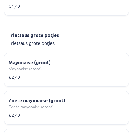
€ 1,40
Frietsaus grote potjes
Frietsaus grote potjes
Mayonaise (groot)
Mayonaise (groot)
€ 2,40
Zoete mayonaise (groot)
Zoete mayonaise (groot)
€ 2,40