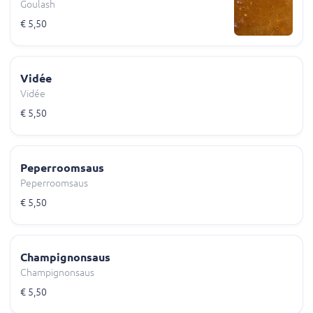
Goulash
€ 5,50
Vidée
Vidée
€ 5,50
Peperroomsaus
Peperroomsaus
€ 5,50
Champignonsaus
Champignonsaus
€ 5,50