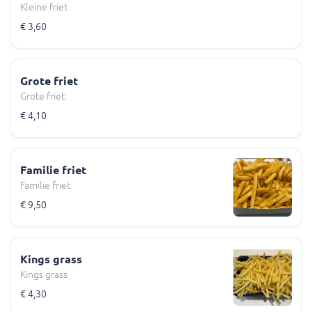
Kleine friet
€ 3,60
Grote friet
Grote friet
€ 4,10
Familie friet
Familie friet
€ 9,50
Kings grass
Kings grass
€ 4,30