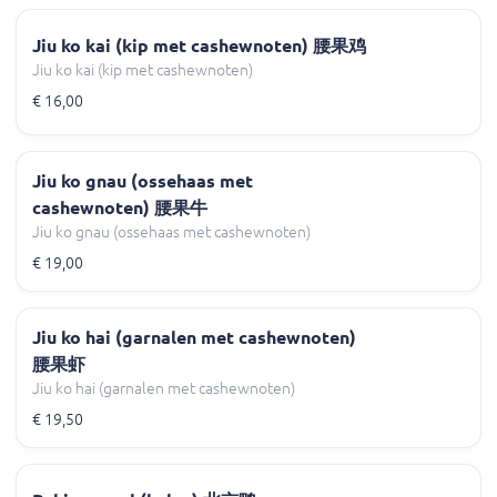
Jiu ko kai (kip met cashewnoten) 腰果鸡
Jiu ko kai (kip met cashewnoten)
€ 16,00
Jiu ko gnau (ossehaas met
cashewnoten) 腰果牛
Jiu ko gnau (ossehaas met cashewnoten)
€ 19,00
Jiu ko hai (garnalen met cashewnoten)
腰果虾
Jiu ko hai (garnalen met cashewnoten)
€ 19,50