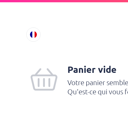
Panier vide
Votre panier semble
Qu'est-ce qui vous fe