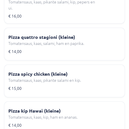
Tomatensaus, kaas, pikante salami, kip, pepers en
ui.
€ 16,00
Pizza quattro stagioni (kleine)
Tomatensaus, kaas, salami, ham en paprika.
€ 14,00
Pizza spicy chicken (kleine)
Tomatensaus, kaas, pikante salami en kip.
€ 15,00
Pizza kip Hawaï (kleine)
Tomatensaus, kaas, kip, ham en ananas.
€ 14,00