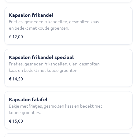
Kapsalon frikandel
Frietjes, gesneden frikandellen, gesmolten kaas
en bedekt met koude groenten.
€ 12,00
Kapsalon frikandel speciaal
Frietjes, gesneden frikandellen, uien, gesmolten
kaas en bedekt met koude groenten.
€ 14,50
Kapsalon falafel
Bakje met frietjes, gesmolten kaas en bedekt met
koude groentjes.
€ 15,00