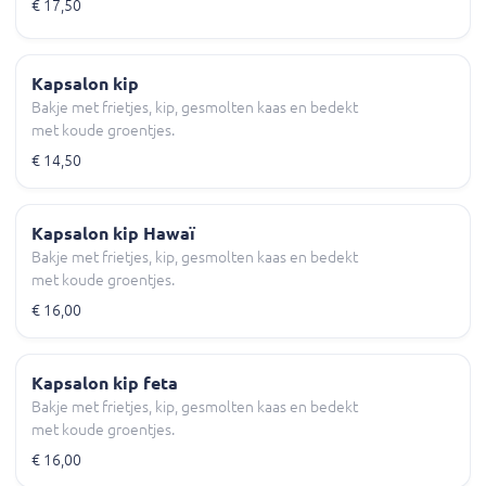
€ 17,50
Kapsalon kip
Bakje met frietjes, kip, gesmolten kaas en bedekt
met koude groentjes.
€ 14,50
Kapsalon kip Hawaï
Bakje met frietjes, kip, gesmolten kaas en bedekt
met koude groentjes.
€ 16,00
Kapsalon kip feta
Bakje met frietjes, kip, gesmolten kaas en bedekt
met koude groentjes.
€ 16,00