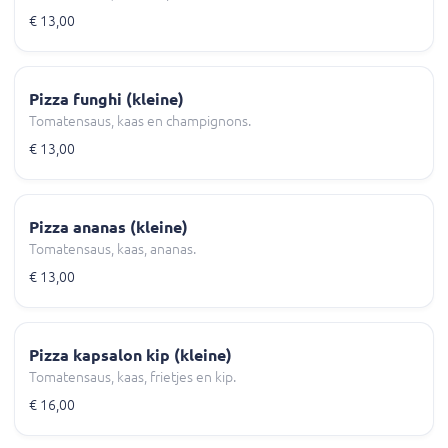
€ 13,00
Pizza funghi (kleine)
Tomatensaus, kaas en champignons.
€ 13,00
Pizza ananas (kleine)
Tomatensaus, kaas, ananas.
€ 13,00
Pizza kapsalon kip (kleine)
Tomatensaus, kaas, frietjes en kip.
€ 16,00