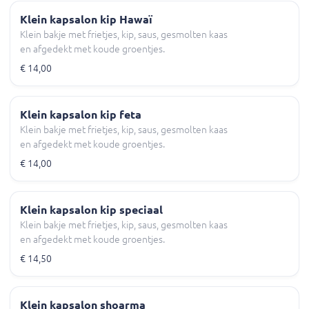
Klein kapsalon kip Hawaï
Klein bakje met frietjes, kip, saus, gesmolten kaas
en afgedekt met koude groentjes.
€ 14,00
Klein kapsalon kip feta
Klein bakje met frietjes, kip, saus, gesmolten kaas
en afgedekt met koude groentjes.
€ 14,00
Klein kapsalon kip speciaal
Klein bakje met frietjes, kip, saus, gesmolten kaas
en afgedekt met koude groentjes.
€ 14,50
Klein kapsalon shoarma