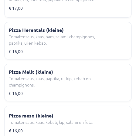
€ 17,00
Pizza Herentals (kleine)
Tomatensaus, kaas, ham, salami, champignons,
paprika, ui en kebab.
€ 16,00
Pizza Melit (kleine)
Tomatensaus, kaas, paprika, ui, kip, kebab en
champignons.
€ 16,00
Pizza meso (kleine)
Tomatensaus, kaas, kebab, kip, salami en feta.
€ 16,00