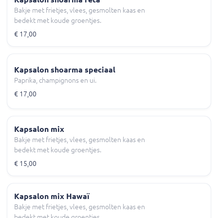
Bakje met frietjes, vlees, gesmolten kaas en
bedekt met koude groentjes.
€ 17,00
Kapsalon shoarma speciaal
Paprika, champignons en ui.
€ 17,00
Kapsalon mix
Bakje met frietjes, vlees, gesmolten kaas en
bedekt met koude groentjes.
€ 15,00
Kapsalon mix Hawaï
Bakje met frietjes, vlees, gesmolten kaas en
bedekt met koude groentjes.