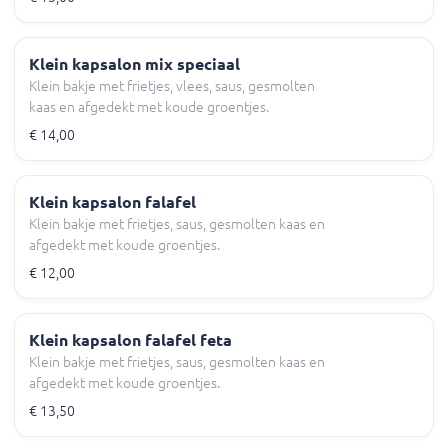
Klein kapsalon mix speciaal
Klein bakje met frietjes, vlees, saus, gesmolten
kaas en afgedekt met koude groentjes.
€ 14,00
Klein kapsalon falafel
Klein bakje met frietjes, saus, gesmolten kaas en
afgedekt met koude groentjes.
€ 12,00
Klein kapsalon falafel feta
Klein bakje met frietjes, saus, gesmolten kaas en
afgedekt met koude groentjes.
€ 13,50