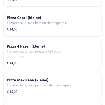
Pizza Capri (kleine)
Tomatensaus, kaas, ham en champignons.
€ 14,00
Pizza 4 kazen (kleine)
Tomatensaus, kaas, mozzarella, feta en
gorgonzola.
€ 14,00
Pizza Mexicana (kleine)
Tomatensaus, kaas, paprika, salami en pepers.
€ 15,00