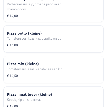
Barbecuesaus, kip, groene paprika en
champignons.
€ 14,00
Pizza pollo (kleine)
Tomatensaus, kaas, kip, paprika en ui.
€ 14,00
Pizza mix (kleine)
Tomatensaus, kaas, kebabvlees en kip.
€ 14,50
Pizza meat lover (kleine)
Kebab, kip en shoarma.
€ 15,00