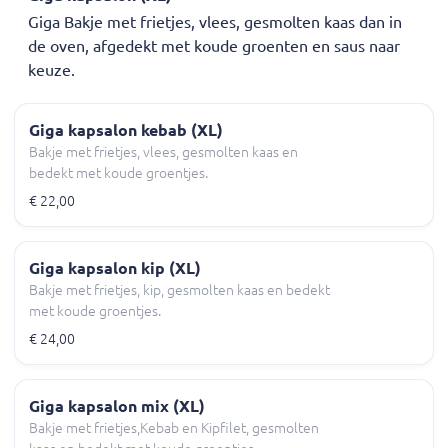
Giga Bakje met frietjes, vlees, gesmolten kaas dan in
de oven, afgedekt met koude groenten en saus naar
keuze.
Giga kapsalon kebab (XL)
Bakje met frietjes, vlees, gesmolten kaas en
bedekt met koude groentjes.
€ 22,00
Giga kapsalon kip (XL)
Bakje met frietjes, kip, gesmolten kaas en bedekt
met koude groentjes.
€ 24,00
Giga kapsalon mix (XL)
Bakje met frietjes,Kebab en Kipfilet, gesmolten