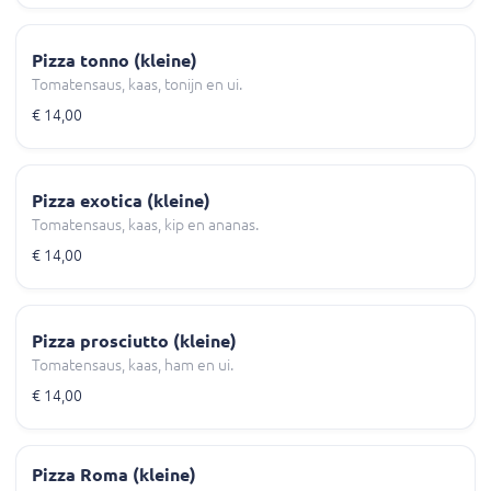
Pizza tonno (kleine)
Tomatensaus, kaas, tonijn en ui.
€ 14,00
Pizza exotica (kleine)
Tomatensaus, kaas, kip en ananas.
€ 14,00
Pizza prosciutto (kleine)
Tomatensaus, kaas, ham en ui.
€ 14,00
Pizza Roma (kleine)