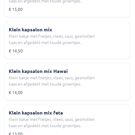
kaas en afgedekt met koude groentjes.
€ 15,00
Klein kapsalon mix
Klein bakje met frietjes, vlees, saus, gesmolten
kaas en afgedekt met koude groentjes.
€ 14,50
Klein kapsalon mix Hawaï
Klein bakje met frietjes, vlees, saus, gesmolten
kaas en afgedekt met koude groentjes.
€ 14,00
Klein kapsalon mix feta
Klein bakje met frietjes, vlees, saus, gesmolten
kaas en afgedekt met koude groentjes.
€ 13,00