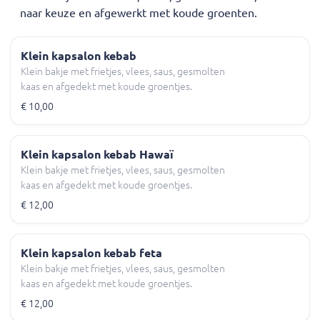
naar keuze en afgewerkt met koude groenten.
Klein kapsalon kebab
Klein bakje met frietjes, vlees, saus, gesmolten
kaas en afgedekt met koude groentjes.
€ 10,00
Klein kapsalon kebab Hawaï
Klein bakje met frietjes, vlees, saus, gesmolten
kaas en afgedekt met koude groentjes.
€ 12,00
Klein kapsalon kebab feta
Klein bakje met frietjes, vlees, saus, gesmolten
kaas en afgedekt met koude groentjes.
€ 12,00