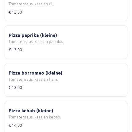
Tomatensaus, kaas en ui.
€ 12,50
Pizza paprika (kleine)
Tomatensaus, kaas en paprika.
€ 13,00
Pizza borromeo (kleine)
Tomatensaus, kaas en ham.
€ 13,00
Pizza kebab (kleine)
Tomatensaus, kaas en kebab.
€ 14,00