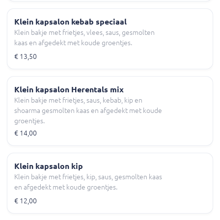
Klein kapsalon kebab speciaal
Klein bakje met frietjes, vlees, saus, gesmolten
kaas en afgedekt met koude groentjes.
€ 13,50
Klein kapsalon Herentals mix
Klein bakje met frietjes, saus, kebab, kip en
shoarma gesmolten kaas en afgedekt met koude
groentjes.
€ 14,00
Klein kapsalon kip
Klein bakje met frietjes, kip, saus, gesmolten kaas
en afgedekt met koude groentjes.
€ 12,00