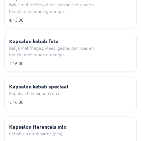
Bakje met frietjes, vlees, gesmolten kaas en
bedekt met koude groentjes.
€ 15,00
Kapsalon kebab feta
Bakje met frietjes, vlees, gesmolten kaas en
bedekt met koude groentjes.
€ 16,00
Kapsalon kebab speciaal
Paprika, champignons en ui.
€ 16,00
Kapsalon Herentals mix
Kebab kip en shoarma (pita).