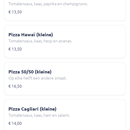
Tomatensaus, kaas, paprika en champignons.
€ 13,50
Pizza Hawaï (kleine)
Tomatensaus, kaas, hesp en ananas.
€ 13,50
Pizza 50/50 (kleine)
Op elke helft een andere smaak.
€ 16,50
Pizza Cagliari (kleine)
Tomatensaus, kaas, ham en salami.
€ 14,00