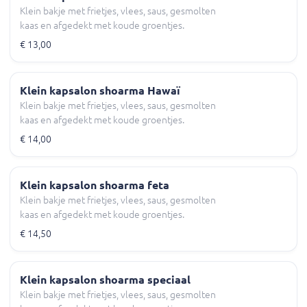
Klein bakje met frietjes, vlees, saus, gesmolten
kaas en afgedekt met koude groentjes.
€ 13,00
Klein kapsalon shoarma Hawaï
Klein bakje met frietjes, vlees, saus, gesmolten
kaas en afgedekt met koude groentjes.
€ 14,00
Klein kapsalon shoarma feta
Klein bakje met frietjes, vlees, saus, gesmolten
kaas en afgedekt met koude groentjes.
€ 14,50
Klein kapsalon shoarma speciaal
Klein bakje met frietjes, vlees, saus, gesmolten