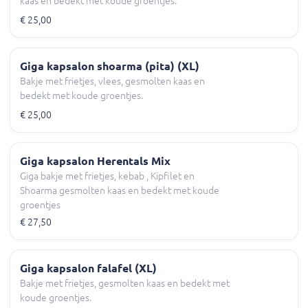
kaas en bedekt met koude groentjes.
€ 25,00
Giga kapsalon shoarma (pita) (XL)
Bakje met frietjes, vlees, gesmolten kaas en
bedekt met koude groentjes.
€ 25,00
Giga kapsalon Herentals Mix
Giga bakje met frietjes, kebab , Kipfilet en
Shoarma gesmolten kaas en bedekt met koude
groentjes
€ 27,50
Giga kapsalon falafel (XL)
Bakje met frietjes, gesmolten kaas en bedekt met
koude groentjes.