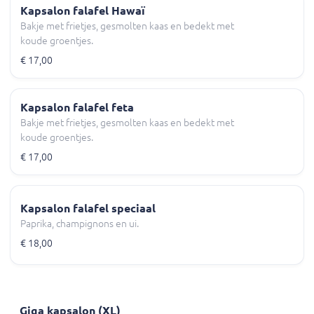
Kapsalon falafel Hawaï
Bakje met frietjes, gesmolten kaas en bedekt met
koude groentjes.
€ 17,00
Kapsalon falafel feta
Bakje met frietjes, gesmolten kaas en bedekt met
koude groentjes.
€ 17,00
Kapsalon falafel speciaal
Paprika, champignons en ui.
€ 18,00
Giga kapsalon (XL)