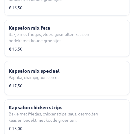
€ 16,50
Kapsalon mix feta
Bakje met frietjes, vlees, gesmolten kaas en
bedekt met koude groentjes.
€ 16,50
Kapsalon mix speciaal
Paprika, champignons en ui.
€ 17,50
Kapsalon chicken strips
Bakje met frietjes, chickenstrips, saus, gesmolten
kaas en bedekt met koude groenten.
€ 15,00