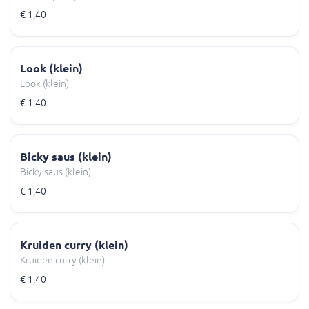
€ 1,40
Look (klein)
Look (klein)
€ 1,40
Bicky saus (klein)
Bicky saus (klein)
€ 1,40
Kruiden curry (klein)
Kruiden curry (klein)
€ 1,40