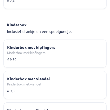
€ 2,40
Kinderbox
Inclusief drankje en een speelgoedje.
Kinderbox met kipfingers
Kinderbox met kipfingers
€ 9,50
Kinderbox met viandel
Kinderbox met viandel
€ 9,50