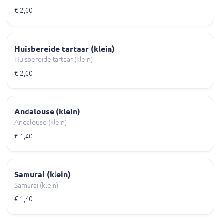
€ 2,00
Huisbereide tartaar (klein)
Huisbereide tartaar (klein)
€ 2,00
Andalouse (klein)
Andalouse (klein)
€ 1,40
Samurai (klein)
Samurai (klein)
€ 1,40