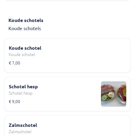
Koude schotels
Koude schotels
Koude schotel
Koude schotel
€ 7,00
Schotel hesp
Schotel hesp
€ 9,00
Zalmschotel
Zalmschotel