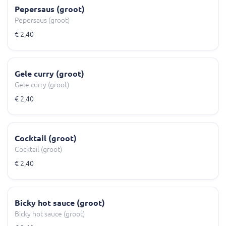
Pepersaus (groot)
Pepersaus (groot)
€ 2,40
Gele curry (groot)
Gele curry (groot)
€ 2,40
Cocktail (groot)
Cocktail (groot)
€ 2,40
Bicky hot sauce (groot)
Bicky hot sauce (groot)