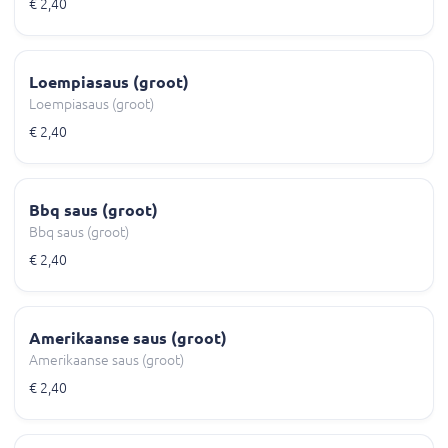
€ 2,40
Loempiasaus (groot)
Loempiasaus (groot)
€ 2,40
Bbq saus (groot)
Bbq saus (groot)
€ 2,40
Amerikaanse saus (groot)
Amerikaanse saus (groot)
€ 2,40