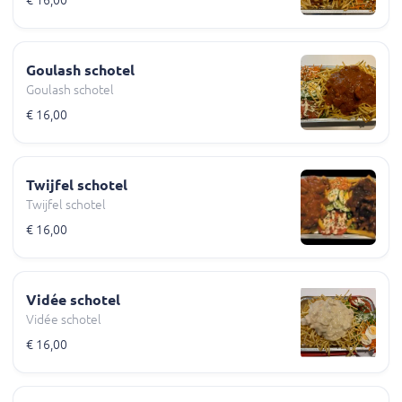
€ 16,00
Goulash schotel
Goulash schotel
€ 16,00
Twijfel schotel
Twijfel schotel
€ 16,00
Vidée schotel
Vidée schotel
€ 16,00