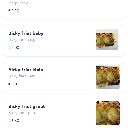
Kings vidée
€ 9,20
Bicky friet baby
Bicky friet baby
€ 5,00
Bicky friet klein
Bicky friet klein
€ 6,00
Bicky friet groot
Bicky friet groot
€ 6,50