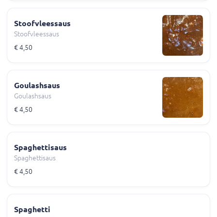
Stoofvleessaus
Stoofvleessaus
€ 4,50
Goulashsaus
Goulashsaus
€ 4,50
Spaghettisaus
Spaghettisaus
€ 4,50
Spaghetti