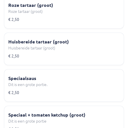
Roze tartaar (groot)
Roze tartaar (groot)
€ 2,50
Huisbereide tartaar (groot)
Huisbereide tartaar (groot)
€ 2,50
Speciaalsaus
Dit is een grote portie.
€ 2,50
Speciaal + tomaten ketchup (groot)
Dit is een grote portie