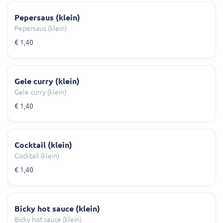
Pepersaus (klein)
Pepersaus (klein)
€ 1,40
Gele curry (klein)
Gele curry (klein)
€ 1,40
Cocktail (klein)
Cocktail (klein)
€ 1,40
Bicky hot sauce (klein)
Bicky hot sauce (klein)