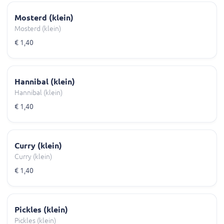
Mosterd (klein)
Mosterd (klein)
€ 1,40
Hannibal (klein)
Hannibal (klein)
€ 1,40
Curry (klein)
Curry (klein)
€ 1,40
Pickles (klein)
Pickles (klein)