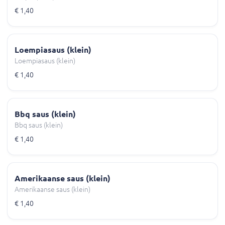
€ 1,40
Loempiasaus (klein)
Loempiasaus (klein)
€ 1,40
Bbq saus (klein)
Bbq saus (klein)
€ 1,40
Amerikaanse saus (klein)
Amerikaanse saus (klein)
€ 1,40