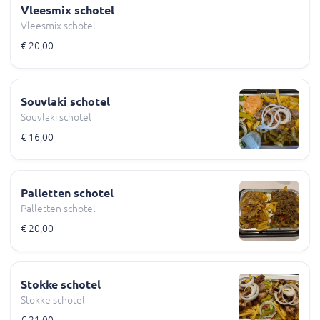
Vleesmix schotel
Vleesmix schotel
€ 20,00
Souvlaki schotel
Souvlaki schotel
€ 16,00
Palletten schotel
Palletten schotel
€ 20,00
Stokke schotel
Stokke schotel