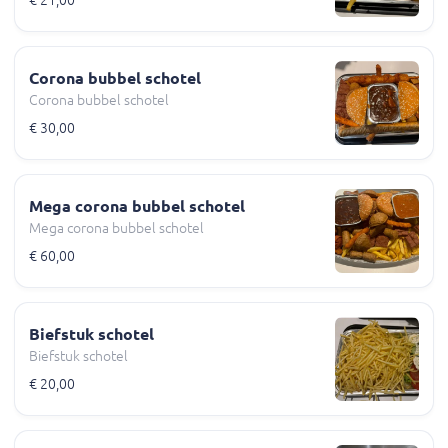
€ 21,00
Corona bubbel schotel
Corona bubbel schotel
€ 30,00
Mega corona bubbel schotel
Mega corona bubbel schotel
€ 60,00
Biefstuk schotel
Biefstuk schotel
€ 20,00