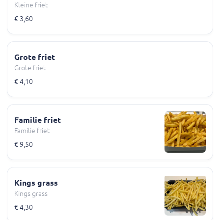
Kleine friet
€ 3,60
Grote friet
Grote friet
€ 4,10
Familie friet
Familie friet
€ 9,50
Kings grass
Kings grass
€ 4,30