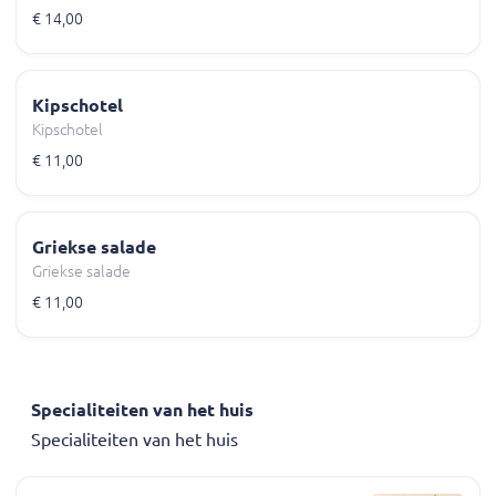
€ 14,00
Kipschotel
Kipschotel
€ 11,00
Griekse salade
Griekse salade
€ 11,00
Specialiteiten van het huis
Specialiteiten van het huis