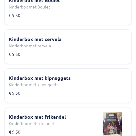
Kinderbox met Boulet
Kinderbox met Boulet
€ 9,50
Kinderbox met cervela
Kinderbox met cervela
€ 9,50
Kinderbox met kipnuggets
Kinderbox met kipnuggets
€ 9,50
Kinderbox met frikandel
Kinderbox met frikandel
€ 9,50