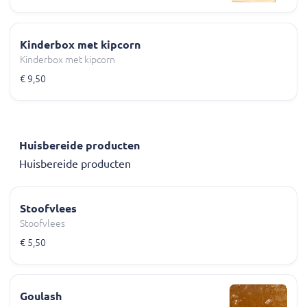
Kinderbox met kipcorn
Kinderbox met kipcorn
€ 9,50
Huisbereide producten
Huisbereide producten
Stoofvlees
Stoofvlees
€ 5,50
Goulash