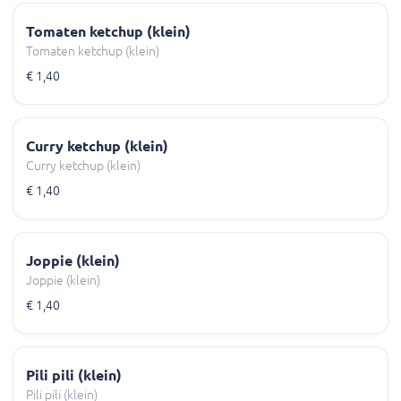
Tomaten ketchup (klein)
Tomaten ketchup (klein)
€ 1,40
Curry ketchup (klein)
Curry ketchup (klein)
€ 1,40
Joppie (klein)
Joppie (klein)
€ 1,40
Pili pili (klein)
Pili pili (klein)