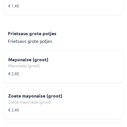
€ 1,40
Frietsaus grote potjes
Frietsaus grote potjes
Mayonaise (groot)
Mayonaise (groot)
€ 2,40
Zoete mayonaise (groot)
Zoete mayonaise (groot)
€ 2,40