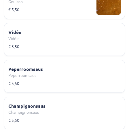
Goulash
€ 5,50
Vidée
Vidée
€ 5,50
Peperroomsaus
Peperroomsaus
€ 5,50
Champignonsaus
Champignonsaus
€ 5,50