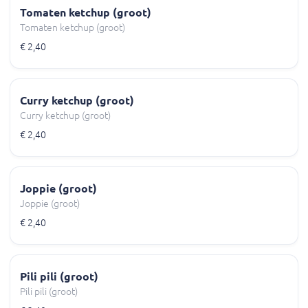
Tomaten ketchup (groot)
Tomaten ketchup (groot)
€ 2,40
Curry ketchup (groot)
Curry ketchup (groot)
€ 2,40
Joppie (groot)
Joppie (groot)
€ 2,40
Pili pili (groot)
Pili pili (groot)