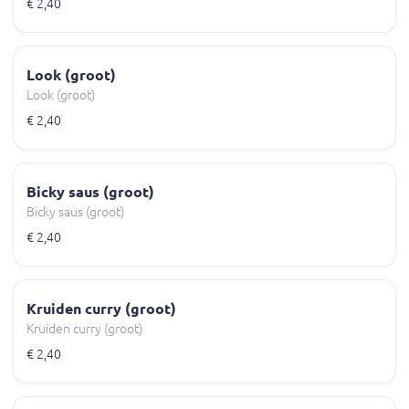
€ 2,40
Look (groot)
Look (groot)
€ 2,40
Bicky saus (groot)
Bicky saus (groot)
€ 2,40
Kruiden curry (groot)
Kruiden curry (groot)
€ 2,40