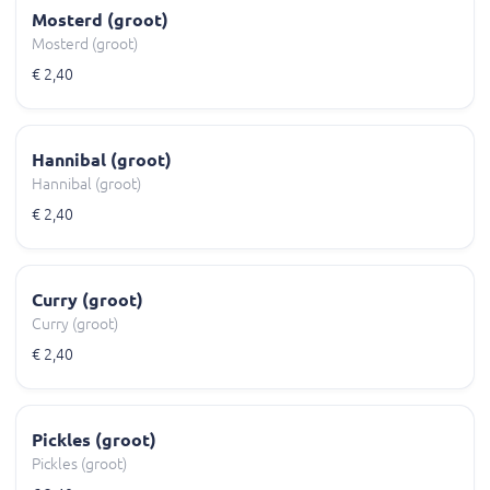
Mosterd (groot)
Mosterd (groot)
€ 2,40
Hannibal (groot)
Hannibal (groot)
€ 2,40
Curry (groot)
Curry (groot)
€ 2,40
Pickles (groot)
Pickles (groot)