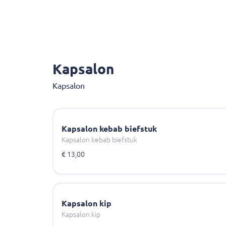
Kapsalon
Kapsalon
Kapsalon kebab biefstuk
Kapsalon kebab biefstuk
€ 13,00
Kapsalon kip
Kapsalon kip