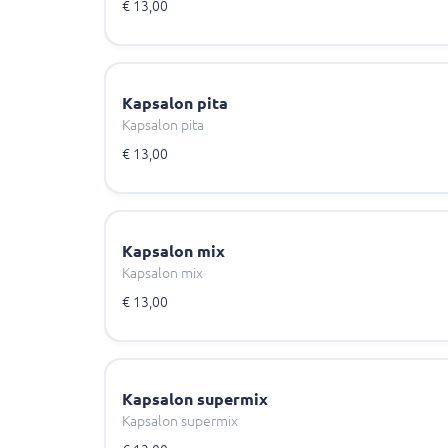
€ 13,00
Kapsalon pita
Kapsalon pita
€ 13,00
Kapsalon mix
Kapsalon mix
€ 13,00
Kapsalon supermix
Kapsalon supermix