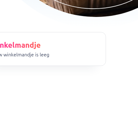
nkelmandje
 winkelmandje is leeg