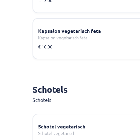
€ 13,00
Kapsalon vegetarisch feta
Kapsalon vegetarisch feta
€ 10,00
Schotels
Schotels
Schotel vegetarisch
Schotel vegetarisch