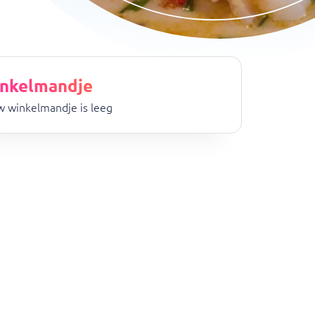
nkelmandje
 winkelmandje is leeg