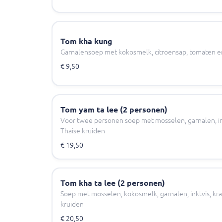
Tom kha kung
Garnalensoep met kokosmelk, citroensap, tomaten 
€ 9,50
Tom yam ta lee (2 personen)
Voor twee personen soep met mosselen, garnalen, ink
Thaise kruiden
€ 19,50
Tom kha ta lee (2 personen)
Soep met mosselen, kokosmelk, garnalen, inktvis, kra
kruiden
€ 20,50