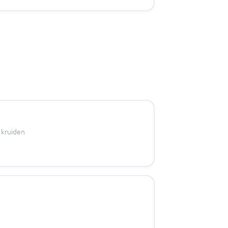
 kruiden