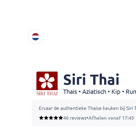
Siri Thai
Ervaar de authentieke Thaise keuken bij Siri 
46 reviews
•
Afhalen vanaf 17:45