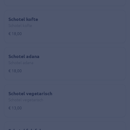
Schotel kofte
Schotel kofte
€ 18,00
Schotel adana
Schotel adana
€ 18,00
Schotel vegetarisch
Schotel vegetarisch
€ 13,00