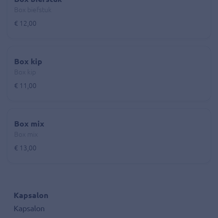
Box biefstuk
€ 12,00
Box kip
Box kip
€ 11,00
Box mix
Box mix
€ 13,00
Kapsalon
Kapsalon