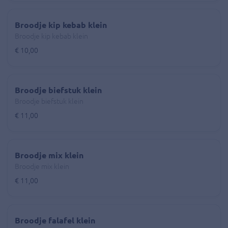
Broodje kip kebab klein
Broodje kip kebab klein
€ 10,00
Broodje biefstuk klein
Broodje biefstuk klein
€ 11,00
Broodje mix klein
Broodje mix klein
€ 11,00
Broodje falafel klein