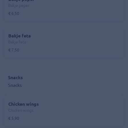
Bakje peper
€ 6,50
Bakje feta
Bakje feta
€ 7,50
Snacks
Snacks
Chicken wings
Chicken wings
€ 5,90