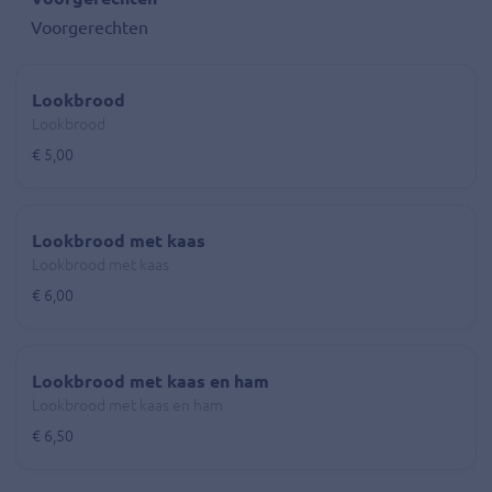
Voorgerechten
Lookbrood
Lookbrood
€ 5,00
Lookbrood met kaas
Lookbrood met kaas
€ 6,00
Lookbrood met kaas en ham
Lookbrood met kaas en ham
€ 6,50