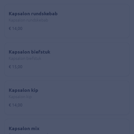
Kapsalon rundskebab
Kapsalon rundskebab
€ 14,00
Kapsalon biefstuk
Kapsalon biefstuk
€ 15,00
Kapsalon kip
Kapsalon kip
€ 14,00
Kapsalon mix