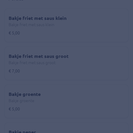
Bakje friet met saus klein
Bakje friet met saus klein
€ 5,00
Bakje friet met saus groot
Bakje friet met saus groot
€ 7,00
Bakje groente
Bakje groente
€ 5,00
Bakje peper