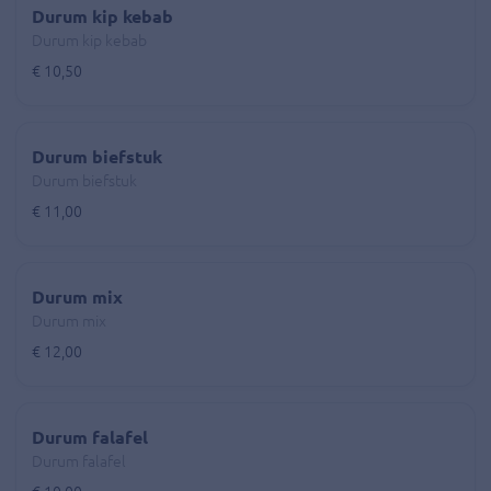
Durum kip kebab
Durum kip kebab
€ 10,50
Durum biefstuk
Durum biefstuk
€ 11,00
Durum mix
Durum mix
€ 12,00
Durum falafel
Durum falafel