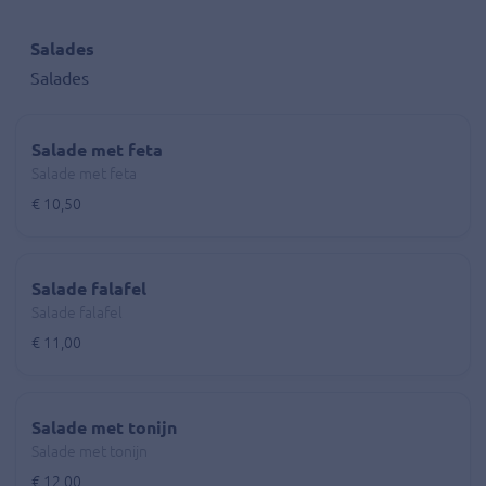
Salades
Salades
Salade met feta
Salade met feta
€ 10,50
Salade falafel
Salade falafel
€ 11,00
Salade met tonijn
Salade met tonijn
€ 12,00