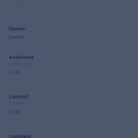
Sauzen
Sauzen
Andalouse
Andalouse
€ 0,50
Cocktail
Cocktail
€ 0,50
Looksaus