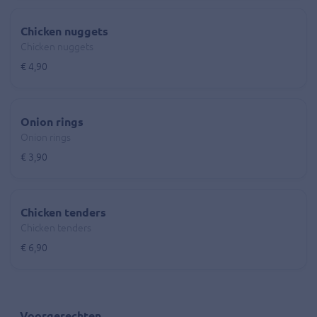
Chicken nuggets
Chicken nuggets
€ 4,90
Onion rings
Onion rings
€ 3,90
Chicken tenders
Chicken tenders
€ 6,90
Voorgerechten