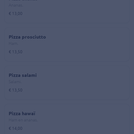
Ananas.
€ 13,00
Pizza prosciutto
Ham.
€ 13,50
Pizza salami
Salami.
€ 13,50
Pizza hawaï
Ham en ananas.
€ 14,00