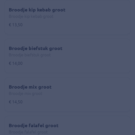
Broodje kip kebab groot
Broodje kip kebab groot
€ 13,50
Broodje biefstuk groot
Broodje biefstuk groot
€ 14,00
Broodje mix groot
Broodje mix groot
€ 14,50
Broodje falafel groot
Broodje falafel groot