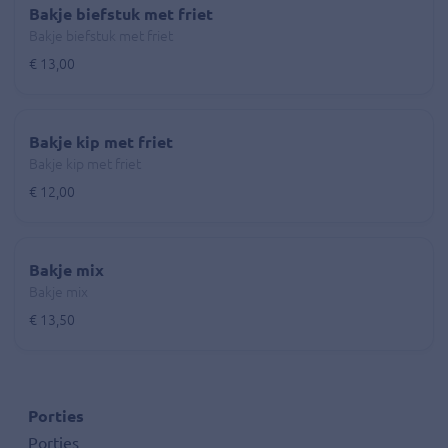
Bakje biefstuk met friet
Bakje biefstuk met friet
€ 13,00
Bakje kip met friet
Bakje kip met friet
€ 12,00
Bakje mix
Bakje mix
€ 13,50
Porties
Porties