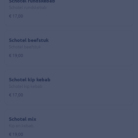
Schotel rundskebab
Schotel rundskebab
€ 17,00
Schotel beefstuk
Schotel beefstuk
€ 19,00
Schotel kip kebab
Schotel kip kebab
€ 17,00
Schotel mix
Kip en kebab.
€ 19,00