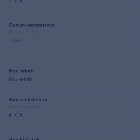
€ 10,00
Durum vegetarisch
Durum vegetarisch
€ 8,50
Box kebab
Box kebab
Box rundskebab
Box rundskebab
€ 10,00
Box biefstuk