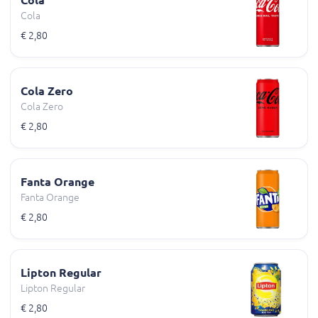
Cola
€ 2,80
Cola Zero
Cola Zero
€ 2,80
Fanta Orange
Fanta Orange
€ 2,80
Lipton Regular
Lipton Regular
€ 2,80