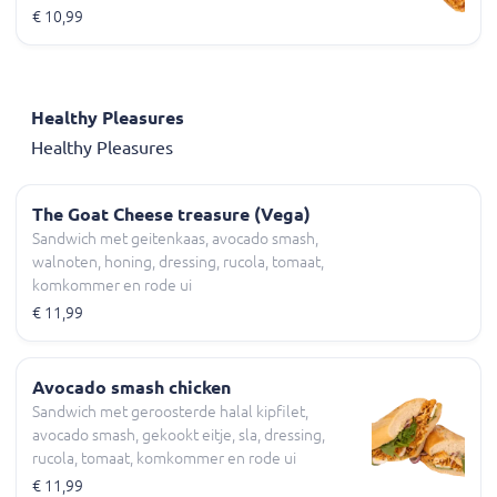
€ 10,99
Healthy Pleasures
Healthy Pleasures
The Goat Cheese treasure (Vega)
Sandwich met geitenkaas, avocado smash,
walnoten, honing, dressing, rucola, tomaat,
komkommer en rode ui
€ 11,99
Avocado smash chicken
Sandwich met geroosterde halal kipfilet,
avocado smash, gekookt eitje, sla, dressing,
rucola, tomaat, komkommer en rode ui
€ 11,99