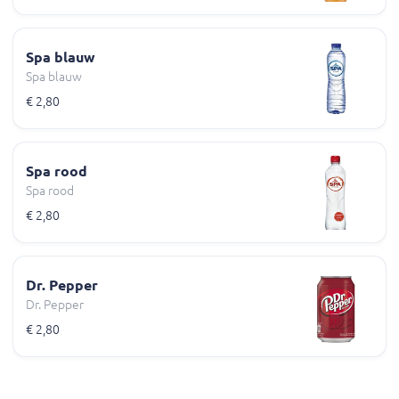
Spa blauw
Spa blauw
€ 2,80
Spa rood
Spa rood
€ 2,80
Dr. Pepper
Dr. Pepper
€ 2,80