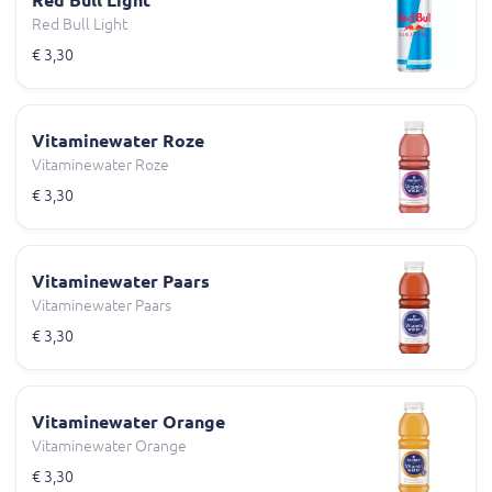
Red Bull Light
€ 3,30
Vitaminewater Roze
Vitaminewater Roze
€ 3,30
Vitaminewater Paars
Vitaminewater Paars
€ 3,30
Vitaminewater Orange
Vitaminewater Orange
€ 3,30