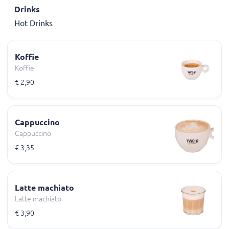
Drinks
Hot Drinks
Koffie
Koffie
€ 2,90
Cappuccino
Cappuccino
€ 3,35
Latte machiato
Latte machiato
€ 3,90