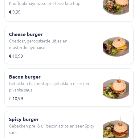
Knoflookmayonaise en Heinz ketchup
€ 9,99
Cheese burger
Cheddar, geroosterde uitjes en
mosterdmayonaise
€ 10,99
Bacon burger
Gebakken bacon strips, gebakken ei en een
pikante saus
€ 10,99
Spicy burger
Gebakken prei & ui, bacon strips en zeer Spicy
saus