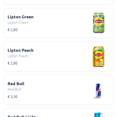
Lipton Green
Lipton Green
€ 2,80
Lipton Peach
Lipton Peach
€ 2,80
Red Bull
Red Bull
€ 3,30
Red Bull Light