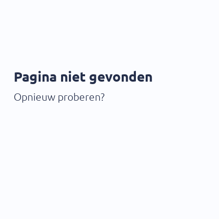
Pagina niet gevonden
Opnieuw proberen?