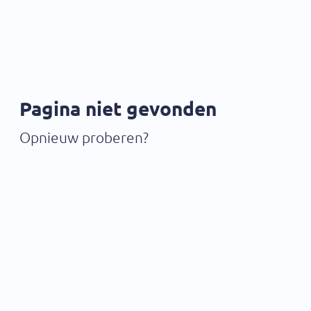
Pagina niet gevonden
Opnieuw proberen?