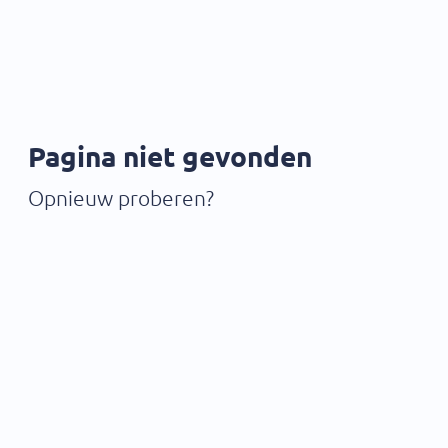
Pagina niet gevonden
Opnieuw proberen?