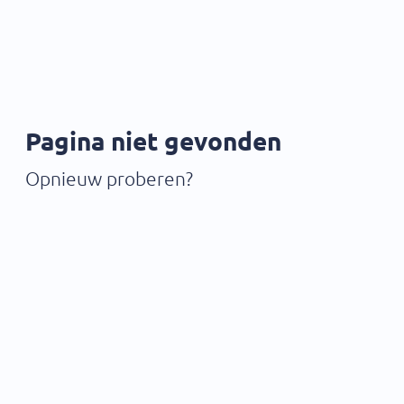
Pagina niet gevonden
Opnieuw proberen?