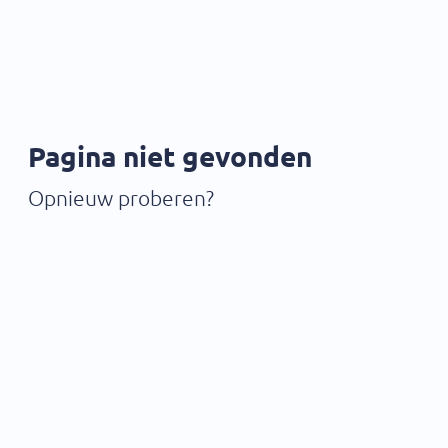
Pagina niet gevonden
Opnieuw proberen?