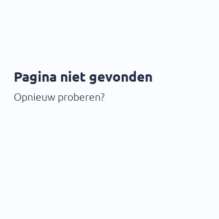
Pagina niet gevonden
Opnieuw proberen?