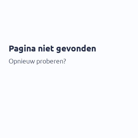
Pagina niet gevonden
Opnieuw proberen?