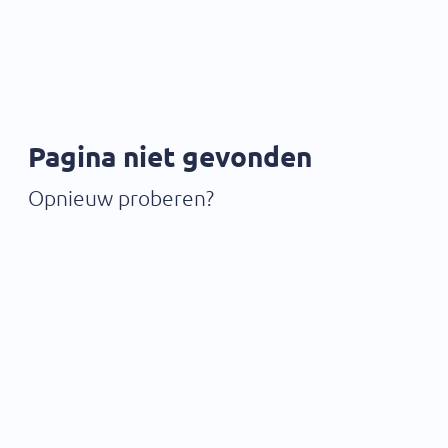
Pagina niet gevonden
Opnieuw proberen?